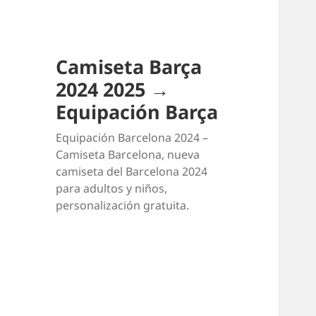
Camiseta Barça
2024 2025 →
Equipación Barça
Equipación Barcelona 2024 –
Camiseta Barcelona, nueva
camiseta del Barcelona 2024
para adultos y niños,
personalización gratuita.