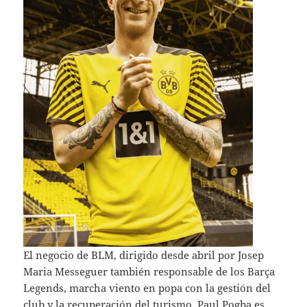
El negocio de BLM, dirigido desde abril por Josep
Maria Messeguer también responsable de los Barça
Legends, marcha viento en popa con la gestión del
club y la recuperación del turismo. Paul Pogba es