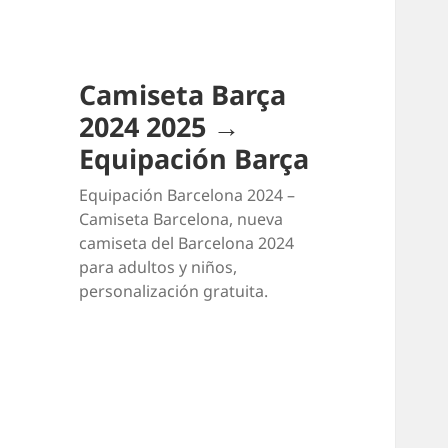
Camiseta Barça
2024 2025 →
Equipación Barça
Equipación Barcelona 2024 –
Camiseta Barcelona, nueva
camiseta del Barcelona 2024
para adultos y niños,
personalización gratuita.