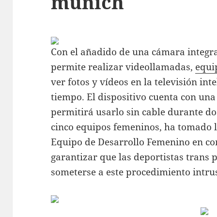
munich
Con el añadido de una cámara integr
permite realizar videollamadas,
equi
ver fotos y vídeos en la televisión inte
tiempo. El dispositivo cuenta con una
permitirá usarlo sin cable durante do
cinco equipos femeninos, ha tomado la
Equipo de Desarrollo Femenino en co
garantizar que las deportistas trans 
someterse a este procedimiento intru