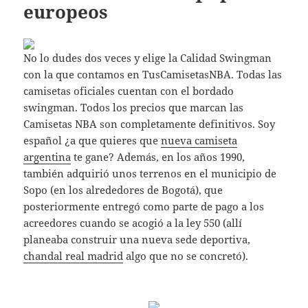
europeos
No lo dudes dos veces y elige la Calidad Swingman
con la que contamos en TusCamisetasNBA. Todas las
camisetas oficiales cuentan con el bordado
swingman. Todos los precios que marcan las
Camisetas NBA son completamente definitivos. Soy
español ¿a que quieres que
nueva camiseta
argentina
te gane? Además, en los años 1990,
también adquirió unos terrenos en el municipio de
Sopo (en los alrededores de Bogotá), que
posteriormente entregó como parte de pago a los
acreedores cuando se acogió a la ley 550 (allí
planeaba construir una nueva sede deportiva,
chandal real madrid
algo que no se concretó).