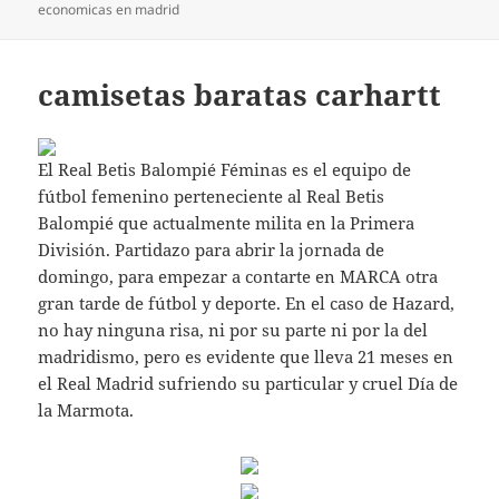
economicas en madrid
camisetas baratas carhartt
El Real Betis Balompié Féminas es el equipo de
fútbol femenino perteneciente al Real Betis
Balompié que actualmente milita en la Primera
División. Partidazo para abrir la jornada de
domingo, para empezar a contarte en MARCA otra
gran tarde de fútbol y deporte. En el caso de Hazard,
no hay ninguna risa, ni por su parte ni por la del
madridismo, pero es evidente que lleva 21 meses en
el Real Madrid sufriendo su particular y cruel Día de
la Marmota.