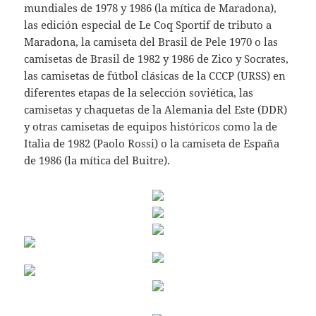
mundiales de 1978 y 1986 (la mítica de Maradona),
las edición especial de Le Coq Sportif de tributo a
Maradona, la camiseta del Brasil de Pele 1970 o las
camisetas de Brasil de 1982 y 1986 de Zico y Socrates,
las camisetas de fútbol clásicas de la CCCP (URSS) en
diferentes etapas de la selección soviética, las
camisetas y chaquetas de la Alemania del Este (DDR)
y otras camisetas de equipos históricos como la de
Italia de 1982 (Paolo Rossi) o la camiseta de España
de 1986 (la mítica del Buitre).