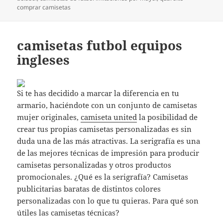
comprar camisetas
camisetas futbol equipos
ingleses
Si te has decidido a marcar la diferencia en tu
armario, haciéndote con un conjunto de camisetas
mujer originales,
camiseta united
la posibilidad de
crear tus propias camisetas personalizadas es sin
duda una de las más atractivas. La serigrafía es una
de las mejores técnicas de impresión para producir
camisetas personalizadas y otros productos
promocionales. ¿Qué es la serigrafía? Camisetas
publicitarias baratas de distintos colores
personalizadas con lo que tu quieras. Para qué son
útiles las camisetas técnicas?