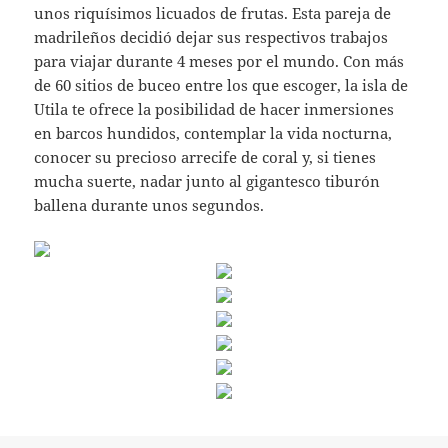
unos riquísimos licuados de frutas. Esta pareja de
madrileños decidió dejar sus respectivos trabajos
para viajar durante 4 meses por el mundo. Con más
de 60 sitios de buceo entre los que escoger, la isla de
Utila te ofrece la posibilidad de hacer inmersiones
en barcos hundidos, contemplar la vida nocturna,
conocer su precioso arrecife de coral y, si tienes
mucha suerte, nadar junto al gigantesco tiburón
ballena durante unos segundos.