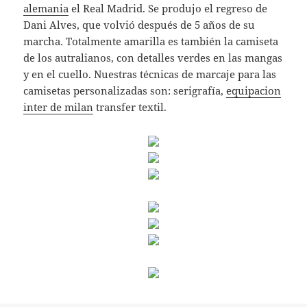
alemania
el Real Madrid. Se produjo el regreso de
Dani Alves, que volvió después de 5 años de su
marcha. Totalmente amarilla es también la camiseta
de los autralianos, con detalles verdes en las mangas
y en el cuello. Nuestras técnicas de marcaje para las
camisetas personalizadas son: serigrafía,
equipacion
inter de milan
transfer textil.