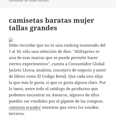
camisetas de futbol baratas
camisetas baratas mujer
tallas grandes
Debo recordar que no es una ranking numerado del
1 al 10, sólo una selección de diez. “AliExpress es
una de esas marcas que se puede permitir hacer
ciertos experimentos”, cuenta a Consumidor Global
Jacinto Llorca, analista, consejero de negocio y autor
de libros como El Código Retail. Que cada uno elija
la que más le gusta, si que os gusta alguna claro. Por
lo tanto, entre todo el catálogo de productos que
podemos encontrar en Amazon, algunos de ellos
pueden ser vendidos por el gigante de las compras,
camiseta ecuador
mientras que otros los venden
terceros.