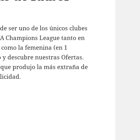
de ser uno de los únicos clubes
FA Champions League tanto en
 como la femenina (en 1
 y descubre nuestras Ofertas.
a que produjo la más extraña de
licidad.