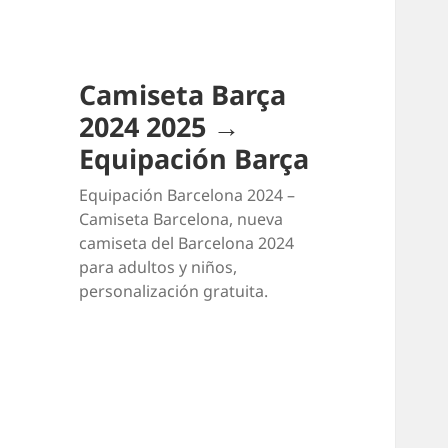
Camiseta Barça
2024 2025 →
Equipación Barça
Equipación Barcelona 2024 –
Camiseta Barcelona, nueva
camiseta del Barcelona 2024
para adultos y niños,
personalización gratuita.