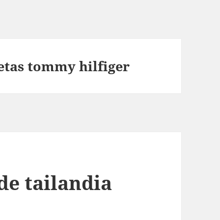
tas tommy hilfiger
de tailandia