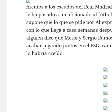
Atentos a los escudos del Real Madri
le ha pasado a un aficionado al fútbol
supone que lo que se pide por Aliexp
con lo que llega a casa semanas despu
alguien dice que Messi y Sergio Ram
acabar jugando juntos en el PSG,
cami
lo habría creído.