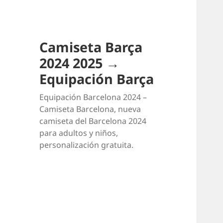
Camiseta Barça
2024 2025 →
Equipación Barça
Equipación Barcelona 2024 –
Camiseta Barcelona, nueva
camiseta del Barcelona 2024
para adultos y niños,
personalización gratuita.