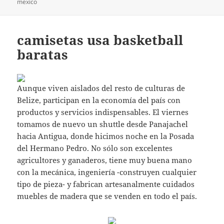
mexico
camisetas usa basketball
baratas
Aunque viven aislados del resto de culturas de
Belize, participan en la economía del país con
productos y servicios indispensables. El viernes
tomamos de nuevo un shuttle desde Panajachel
hacia Antigua, donde hicimos noche en la Posada
del Hermano Pedro. No sólo son excelentes
agricultores y ganaderos, tiene muy buena mano
con la mecánica, ingeniería -construyen cualquier
tipo de pieza- y fabrican artesanalmente cuidados
muebles de madera que se venden en todo el país.