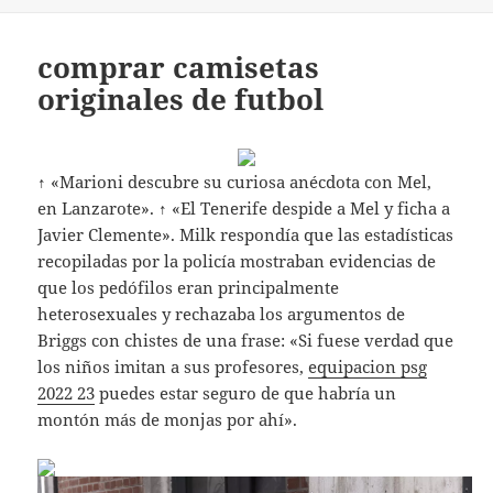
comprar camisetas
originales de futbol
↑ «Marioni descubre su curiosa anécdota con Mel,
en Lanzarote». ↑ «El Tenerife despide a Mel y ficha a
Javier Clemente». Milk respondía que las estadísticas
recopiladas por la policía mostraban evidencias de
que los pedófilos eran principalmente
heterosexuales y rechazaba los argumentos de
Briggs con chistes de una frase: «Si fuese verdad que
los niños imitan a sus profesores,
equipacion psg
2022 23
puedes estar seguro de que habría un
montón más de monjas por ahí».