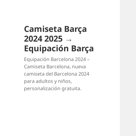
Camiseta Barça
2024 2025 →
Equipación Barça
Equipación Barcelona 2024 –
Camiseta Barcelona, nueva
camiseta del Barcelona 2024
para adultos y niños,
personalización gratuita.