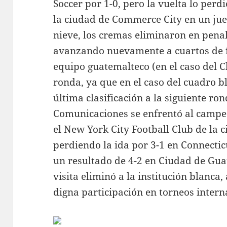
Soccer por 1-0, pero la vuelta lo perd
la ciudad de Commerce City en un ju
nieve, los cremas eliminaron en penal
avanzando nuevamente a cuartos de fi
equipo guatemalteco (en el caso del 
ronda, ya que en el caso del cuadro 
última clasificación a la siguiente ron
Comunicaciones se enfrentó al campe
el New York City Football Club de la 
perdiendo la ida por 3-1 en Connecticu
un resultado de 4-2 en Ciudad de Gua
visita eliminó a la institución blanca
digna participación en torneos intern