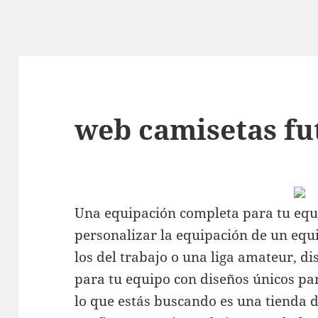
web camisetas fu
Una equipación completa para tu equi
personalizar la equipación de un equ
los del trabajo o una liga amateur, 
para tu equipo con diseños únicos par
lo que estás buscando es una tienda d