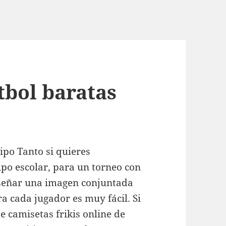
tbol baratas
po Tanto si quieres
ipo escolar, para un torneo con
diseñar una imagen conjuntada
a cada jugador es muy fácil. Si
e camisetas frikis online de