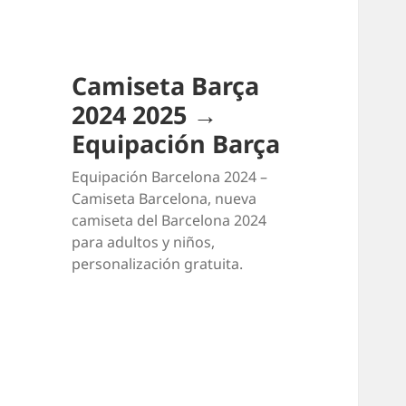
Camiseta Barça
2024 2025 →
Equipación Barça
Equipación Barcelona 2024 –
Camiseta Barcelona, nueva
camiseta del Barcelona 2024
para adultos y niños,
personalización gratuita.