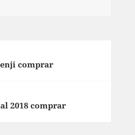
benji comprar
al 2018 comprar