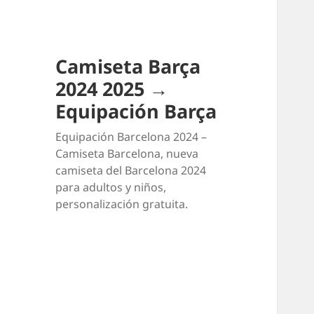
Camiseta Barça
2024 2025 →
Equipación Barça
Equipación Barcelona 2024 –
Camiseta Barcelona, nueva
camiseta del Barcelona 2024
para adultos y niños,
personalización gratuita.