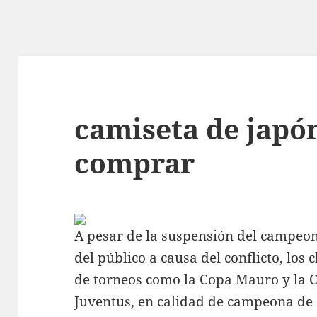
camiseta de japó
comprar
A pesar de la suspensión del campeona
del público a causa del conflicto, los
de torneos como la Copa Mauro y la C
Juventus, en calidad de campeona de 