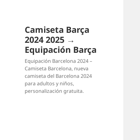
Camiseta Barça
2024 2025 →
Equipación Barça
Equipación Barcelona 2024 –
Camiseta Barcelona, nueva
camiseta del Barcelona 2024
para adultos y niños,
personalización gratuita.