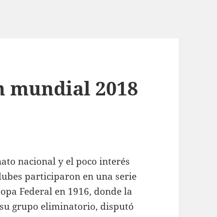
n mundial 2018
to nacional y el poco interés
 clubes participaron en una serie
opa Federal en 1916, donde la
su grupo eliminatorio, disputó