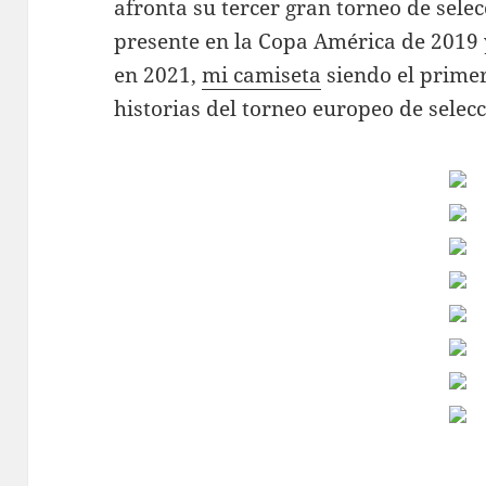
afronta su tercer gran torneo de sele
presente en la Copa América de 2019 
en 2021,
mi camiseta
siendo el prime
historias del torneo europeo de selecc