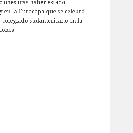
cciones tras haber estado
y en la Eurocopa que se celebró
r colegiado sudamericano en la
iones.