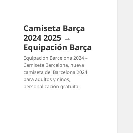
Camiseta Barça
2024 2025 →
Equipación Barça
Equipación Barcelona 2024 –
Camiseta Barcelona, nueva
camiseta del Barcelona 2024
para adultos y niños,
personalización gratuita.