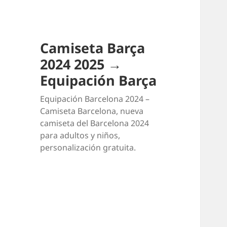
Camiseta Barça
2024 2025 →
Equipación Barça
Equipación Barcelona 2024 –
Camiseta Barcelona, nueva
camiseta del Barcelona 2024
para adultos y niños,
personalización gratuita.