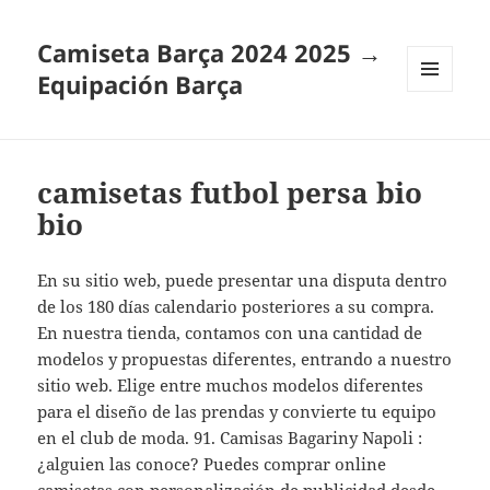
Camiseta Barça 2024 2025 →
Equipación Barça
MENÚ
Y
WIDGETS
camisetas futbol persa bio
bio
En su sitio web, puede presentar una disputa dentro
de los 180 días calendario posteriores a su compra.
En nuestra tienda, contamos con una cantidad de
modelos y propuestas diferentes, entrando a nuestro
sitio web. Elige entre muchos modelos diferentes
para el diseño de las prendas y convierte tu equipo
en el club de moda. 91. Camisas Bagariny Napoli :
¿alguien las conoce? Puedes comprar online