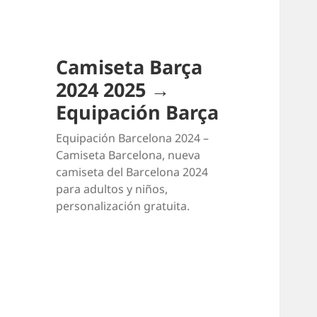
Camiseta Barça
2024 2025 →
Equipación Barça
Equipación Barcelona 2024 –
Camiseta Barcelona, nueva
camiseta del Barcelona 2024
para adultos y niños,
personalización gratuita.