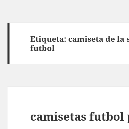
Etiqueta:
camiseta de la 
futbol
camisetas futbol 