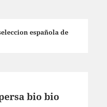
seleccion española de
persa bio bio