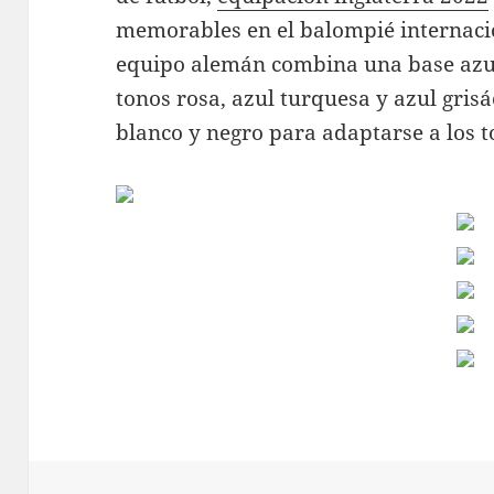
memorables en el balompié internacio
equipo alemán combina una base azu
tonos rosa, azul turquesa y azul gris
blanco y negro para adaptarse a los t