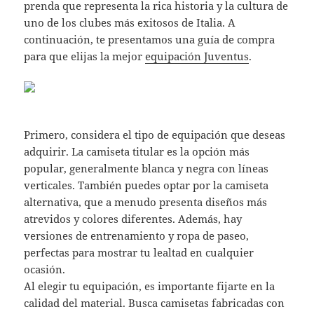
prenda que representa la rica historia y la cultura de
uno de los clubes más exitosos de Italia. A
continuación, te presentamos una guía de compra
para que elijas la mejor
equipación Juventus
.
Primero, considera el tipo de equipación que deseas
adquirir. La camiseta titular es la opción más
popular, generalmente blanca y negra con líneas
verticales. También puedes optar por la camiseta
alternativa, que a menudo presenta diseños más
atrevidos y colores diferentes. Además, hay
versiones de entrenamiento y ropa de paseo,
perfectas para mostrar tu lealtad en cualquier
ocasión.
Al elegir tu equipación, es importante fijarte en la
calidad del material. Busca camisetas fabricadas con