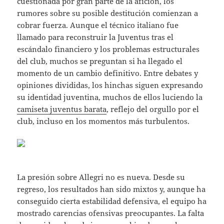
cuestionada por gran parte de la afición, los
rumores sobre su posible destitución comienzan a
cobrar fuerza. Aunque el técnico italiano fue
llamado para reconstruir la Juventus tras el
escándalo financiero y los problemas estructurales
del club, muchos se preguntan si ha llegado el
momento de un cambio definitivo. Entre debates y
opiniones divididas, los hinchas siguen expresando
su identidad juventina, muchos de ellos luciendo la
camiseta juventus barata
, reflejo del orgullo por el
club, incluso en los momentos más turbulentos.
La presión sobre Allegri no es nueva. Desde su
regreso, los resultados han sido mixtos y, aunque ha
conseguido cierta estabilidad defensiva, el equipo ha
mostrado carencias ofensivas preocupantes. La falta