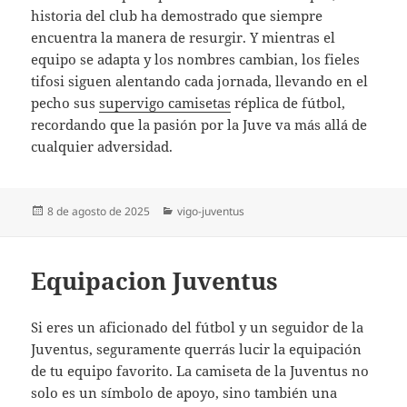
historia del club ha demostrado que siempre
encuentra la manera de resurgir. Y mientras el
equipo se adapta y los nombres cambian, los fieles
tifosi siguen alentando cada jornada, llevando en el
pecho sus
supervigo camisetas
réplica de fútbol,
recordando que la pasión por la Juve va más allá de
cualquier adversidad.
Publicado
Categorías
8 de agosto de 2025
vigo-juventus
el
Equipacion Juventus
Si eres un aficionado del fútbol y un seguidor de la
Juventus, seguramente querrás lucir la equipación
de tu equipo favorito. La camiseta de la Juventus no
solo es un símbolo de apoyo, sino también una