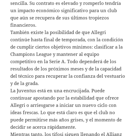
sencilla. Su contrato es elevado y romperlo tendría
un impacto económico significativo para un club
que aún se recupera de sus últimos tropiezos
financieros.
También existe la posibilidad de que Allegri
continúe hasta final de temporada, con la condición
de cumplir ciertos objetivos mínimos: clasificar a la
Champions League y mantener al equipo
competitivo en la Serie A. Todo dependerá de los
resultados de los próximos meses y de la capacidad
del técnico para recuperar la confianza del vestuario
y de la grada.
La Juventus está en una encrucijada. Puede
continuar apostando por la estabilidad que ofrece
Allegri o arriesgarse a iniciar un nuevo ciclo con
ideas frescas. Lo que está claro es que el club no
puede permitirse más años grises, y el momento de
decidir se acerca rápidamente.
Mientras tanto, los tifosi siguen llenando el Allianz