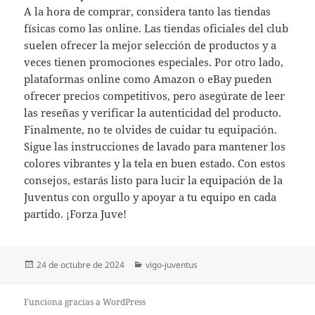
A la hora de comprar, considera tanto las tiendas
físicas como las online. Las tiendas oficiales del club
suelen ofrecer la mejor selección de productos y a
veces tienen promociones especiales. Por otro lado,
plataformas online como Amazon o eBay pueden
ofrecer precios competitivos, pero asegúrate de leer
las reseñas y verificar la autenticidad del producto.
Finalmente, no te olvides de cuidar tu equipación.
Sigue las instrucciones de lavado para mantener los
colores vibrantes y la tela en buen estado. Con estos
consejos, estarás listo para lucir la equipación de la
Juventus con orgullo y apoyar a tu equipo en cada
partido. ¡Forza Juve!
Publicado
Categorías
24 de octubre de 2024
vigo-juventus
el
Funciona gracias a WordPress