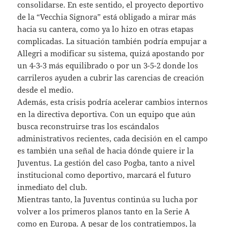
consolidarse. En este sentido, el proyecto deportivo
de la “Vecchia Signora” está obligado a mirar más
hacia su cantera, como ya lo hizo en otras etapas
complicadas. La situación también podría empujar a
Allegri a modificar su sistema, quizá apostando por
un 4-3-3 más equilibrado o por un 3-5-2 donde los
carrileros ayuden a cubrir las carencias de creación
desde el medio.
Además, esta crisis podría acelerar cambios internos
en la directiva deportiva. Con un equipo que aún
busca reconstruirse tras los escándalos
administrativos recientes, cada decisión en el campo
es también una señal de hacia dónde quiere ir la
Juventus. La gestión del caso Pogba, tanto a nivel
institucional como deportivo, marcará el futuro
inmediato del club.
Mientras tanto, la Juventus continúa su lucha por
volver a los primeros planos tanto en la Serie A
como en Europa. A pesar de los contratiempos, la