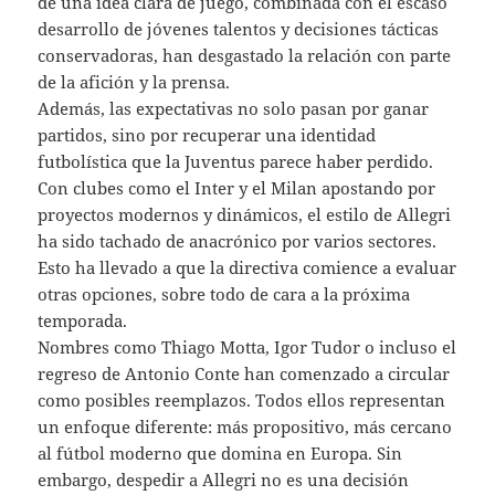
de una idea clara de juego, combinada con el escaso
desarrollo de jóvenes talentos y decisiones tácticas
conservadoras, han desgastado la relación con parte
de la afición y la prensa.
Además, las expectativas no solo pasan por ganar
partidos, sino por recuperar una identidad
futbolística que la Juventus parece haber perdido.
Con clubes como el Inter y el Milan apostando por
proyectos modernos y dinámicos, el estilo de Allegri
ha sido tachado de anacrónico por varios sectores.
Esto ha llevado a que la directiva comience a evaluar
otras opciones, sobre todo de cara a la próxima
temporada.
Nombres como Thiago Motta, Igor Tudor o incluso el
regreso de Antonio Conte han comenzado a circular
como posibles reemplazos. Todos ellos representan
un enfoque diferente: más propositivo, más cercano
al fútbol moderno que domina en Europa. Sin
embargo, despedir a Allegri no es una decisión