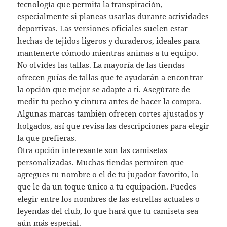
tecnología que permita la transpiración,
especialmente si planeas usarlas durante actividades
deportivas. Las versiones oficiales suelen estar
hechas de tejidos ligeros y duraderos, ideales para
mantenerte cómodo mientras animas a tu equipo.
No olvides las tallas. La mayoría de las tiendas
ofrecen guías de tallas que te ayudarán a encontrar
la opción que mejor se adapte a ti. Asegúrate de
medir tu pecho y cintura antes de hacer la compra.
Algunas marcas también ofrecen cortes ajustados y
holgados, así que revisa las descripciones para elegir
la que prefieras.
Otra opción interesante son las camisetas
personalizadas. Muchas tiendas permiten que
agregues tu nombre o el de tu jugador favorito, lo
que le da un toque único a tu equipación. Puedes
elegir entre los nombres de las estrellas actuales o
leyendas del club, lo que hará que tu camiseta sea
aún más especial.