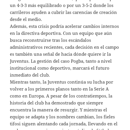
un 4-3-3 más equilibrado o por un 3-5-2 donde los
carrileros ayuden a cubrir las carencias de creación
desde el medio.
Además, esta crisis podría acelerar cambios internos
en la directiva deportiva. Con un equipo que aún
busca reconstruirse tras los escándalos
administrativos recientes, cada decisión en el campo
es también una señal de hacia dónde quiere ir la
Juventus. La gestión del caso Pogba, tanto a nivel
institucional como deportivo, marcará el futuro
inmediato del club.
Mientras tanto, la Juventus continúa su lucha por
volver a los primeros planos tanto en la Serie A
como en Europa. A pesar de los contratiempos, la
historia del club ha demostrado que siempre
encuentra la manera de resurgir. Y mientras el
equipo se adapta y los nombres cambian, los fieles
tifosi siguen alentando cada jornada, llevando en el