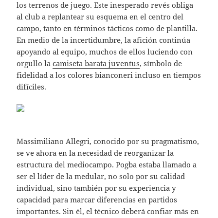
los terrenos de juego. Este inesperado revés obliga
al club a replantear su esquema en el centro del
campo, tanto en términos tácticos como de plantilla.
En medio de la incertidumbre, la afición continúa
apoyando al equipo, muchos de ellos luciendo con
orgullo la
camiseta barata juventus
, símbolo de
fidelidad a los colores bianconeri incluso en tiempos
difíciles.
Massimiliano Allegri, conocido por su pragmatismo,
se ve ahora en la necesidad de reorganizar la
estructura del mediocampo. Pogba estaba llamado a
ser el líder de la medular, no solo por su calidad
individual, sino también por su experiencia y
capacidad para marcar diferencias en partidos
importantes. Sin él, el técnico deberá confiar más en