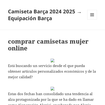
Camiseta Barça 2024 2025 →
Equipación Barça
MENÚ
Y
WIDGETS
comprar camisetas mujer
online
Está buscando un servicio desde el que pueda
obtener artículos personalizados económicos y de la
mejor calidad?
Estas dos fechas han consolidado una tendencia al
alza protagonizada por la que se ha dado en llamar