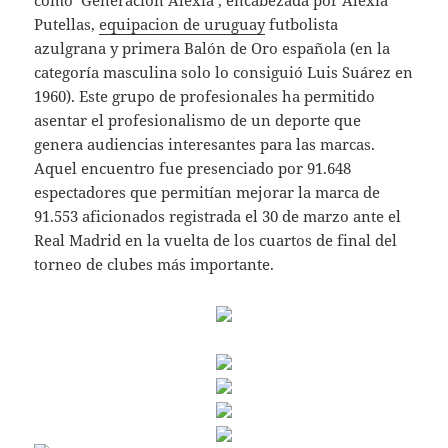
como ‘Generación Alexia’, encabezada por Alexia
Putellas,
equipacion de uruguay
futbolista
azulgrana y primera Balón de Oro española (en la
categoría masculina solo lo consiguió Luis Suárez en
1960). Este grupo de profesionales ha permitido
asentar el profesionalismo de un deporte que
genera audiencias interesantes para las marcas.
Aquel encuentro fue presenciado por 91.648
espectadores que permitían mejorar la marca de
91.553 aficionados registrada el 30 de marzo ante el
Real Madrid en la vuelta de los cuartos de final del
torneo de clubes más importante.