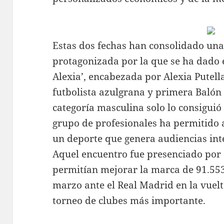
Estas dos fechas han consolidado una
protagonizada por la que se ha dado
Alexia’, encabezada por Alexia Putell
futbolista azulgrana y primera Balón
categoría masculina solo lo consiguió
grupo de profesionales ha permitido 
un deporte que genera audiencias int
Aquel encuentro fue presenciado por
permitían mejorar la marca de 91.553
marzo ante el Real Madrid en la vuelta
torneo de clubes más importante.