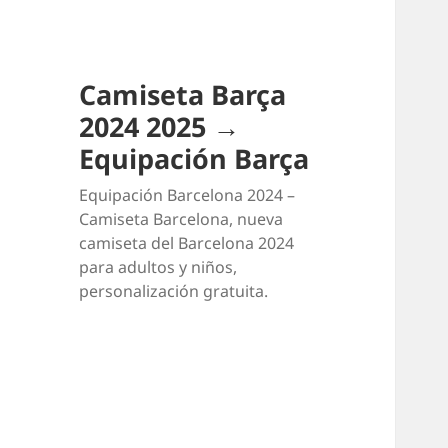
Camiseta Barça
2024 2025 →
Equipación Barça
Equipación Barcelona 2024 –
Camiseta Barcelona, nueva
camiseta del Barcelona 2024
para adultos y niños,
personalización gratuita.