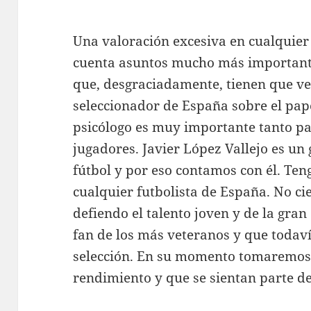
Una valoración excesiva en cualquier 
cuenta asuntos mucho más importante
que, desgraciadamente, tienen que ve
seleccionador de España sobre el pape
psicólogo es muy importante tanto p
jugadores. Javier López Vallejo es u
fútbol y por eso contamos con él. Teng
cualquier futbolista de España. No cie
defiendo el talento joven y de la gra
fan de los más veteranos y que todaví
selección. En su momento tomaremos 
rendimiento y que se sientan parte de