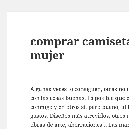
comprar camiseta
mujer
Algunas veces lo consiguen, otras no
con las cosas buenas. Es posible que 
conmigo y en otros sí, pero bueno, al 
gustos. Diseños más atrevidos, otros m
obras de arte, aberraciones… Las ma