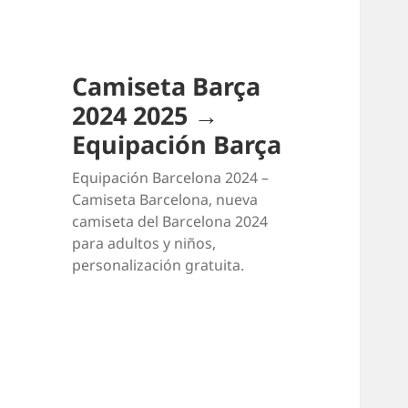
Camiseta Barça
2024 2025 →
Equipación Barça
Equipación Barcelona 2024 –
Camiseta Barcelona, nueva
camiseta del Barcelona 2024
para adultos y niños,
personalización gratuita.