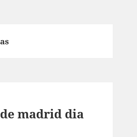
as
 de madrid dia