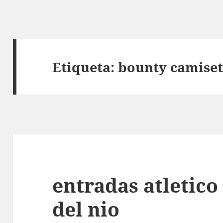
Etiqueta:
bounty camiset
entradas atletico
del nio