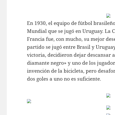
En 1930, el equipo de fútbol brasileñ
Mundial que se jugó en Uruguay. La 
Francia fue, con mucho, su mejor des
partido se jugó entre Brasil y Uruguay
victoria, decidieron dejar descansar 
diamante negro» y uno de los jugadore
invención de la bicicleta, pero desa
dos goles a uno no es suficiente.