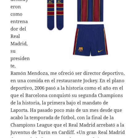
eron
como
entrena
dor del
Real
Madrid,
su
presiden
te,
Ramón Mendoza, me ofreció ser director deportivo,
en una comida en el restaurante Jockey. En el plano
deportivo, 2006 pasó a la historia como el año en el
que el Barcelona conquistó su segunda Champions
de la historia, la primera bajo el mandato de
Laporta. Ha pasado poco más de un mes desde que
acabó la temporada de fútbol, con la final de la
Champions League que el Real Madrid arrebató a la
Juventus de Turín en Cardiff. «Un gran Real Madrid