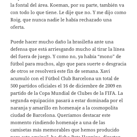
la fontal del área. Koeman, por su parte, también va
con todo lo que tiene. Le dije que no. Y me dijo como
Roig, que nunca nadie le había rechazado una
oferta.
Puede hacer mucho daño la brasileña ante una
defensa que está arriesgando mucho al tirar la línea
del fuera de juego. Y como no, ya había “mono” de
fútbol para muchos, algo que para suerte o desgracia
de otros se resolverá este fin de semana. Xavi
acumuló con el Fútbol Club Barcelona un total de
500 partidos oficiales el 16 de diciembre de 2009 en
partido de la Copa Mundial de Clubes de la FIFA. La
segunda equipación pasará a estar dominada por el
naranja y amarillo en homenaje a la cosmopolita
ciudad de Barcelona. Queríamos destacar este
momento rindiendo homenaje a una de las
camisetas más memorables que hemos producido