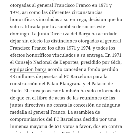
otorgadas al general Francisco Franco en 1971 y
1974, así como las diferentes circunstancias
honoríficas vinculadas a su entrega, decisión que ha
sido ratificada por la asamblea de socios este
domingo. La Junta Directiva del Barça ha acordado
dejar sin efecto las distinciones otorgadas al general
Francisco Franco los años 1971 y 1974, y todos los
efectos honoríficos vinculados a su entrega. En 1971
el Consejo Nacional de Deportes, presidido por Gich,
equipacion barça
acordó conceder a fondo perdido
43 millones de pesetas al FC Barcelona para la
construcción del Palau Blaugrana y el Palacio de
Hielo. El consejo asesor también ha sido informado
de que en el libro de actas de las reuniones de las
juntas directivas no consta la concesión de ninguna
medalla al general Franco. La asamblea de
compromisarios del FC Barcelona decidió por una
inmensa mayoría de 671 votos a favor, dos en contra