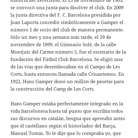
se convocó una junta para disolver el club. En 2009
la junta directiva del F. C. Barcelona presidida por
Joan Laporta concedió simbólicamente a Gamper el
número 1 de socio del club de manera permanente.
Sólo un mes y una semana más tarde, el 29 de
noviembre de 1899, el Gimnasio Solé, de la calle
Montjuïc del Carme número 5, fue el escenario de la
fundación del Fútbol Club Barcelona. Se eligió una
de las vías que desembocaban en el Campo de Les
Corts, hasta entonces llamada calle Crisantemos. En
1922, Hans Gamper donó un millón de pesetas para
la construcción del Camp de Les Corts.
Hans Gamper estaba perfectamente integrado en la
vida barcelonesa hasta tal punto que escribía todos
sus discursos en catalán, lengua que aprendió antes
que el castellano según el historiador del Barça,
Manuel Tomás. Yo le dije que lo compraba yo, que