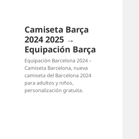
Camiseta Barça
2024 2025 →
Equipación Barça
Equipación Barcelona 2024 –
Camiseta Barcelona, nueva
camiseta del Barcelona 2024
para adultos y niños,
personalización gratuita.