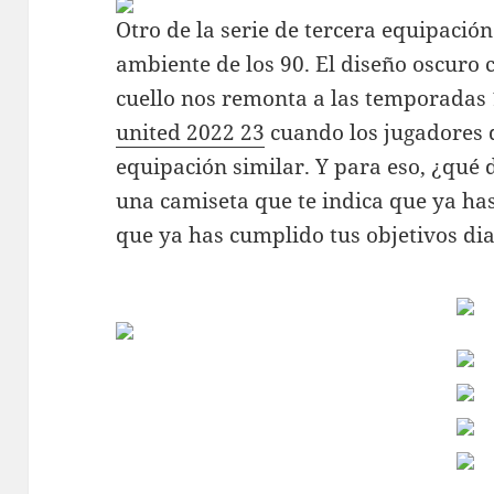
Otro de la serie de tercera equipació
ambiente de los 90. El diseño oscuro c
cuello nos remonta a las temporadas
united 2022 23
cuando los jugadores 
equipación similar. Y para eso, ¿qué d
una camiseta que te indica que ya ha
que ya has cumplido tus objetivos di