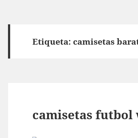
Etiqueta:
camisetas bara
camisetas futbol